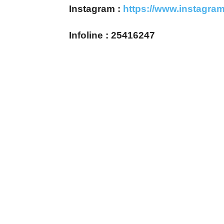
Instagram :
https://www.instagram
Infoline : 25416247