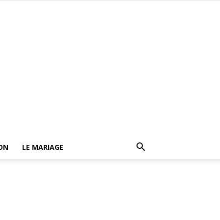
ON
LE MARIAGE