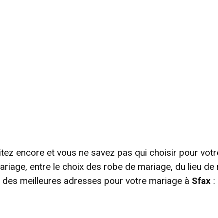
tez encore et vous ne savez pas qui choisir pour votr
mariage, entre le choix des robe de mariage, du lieu 
 des meilleures adresses pour votre mariage à
Sfax
: