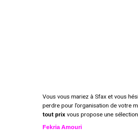
Vous vous mariez à Sfax et vous hési
perdre pour l’organisation de votre 
tout prix
vous propose une sélection
Fekria Amouri