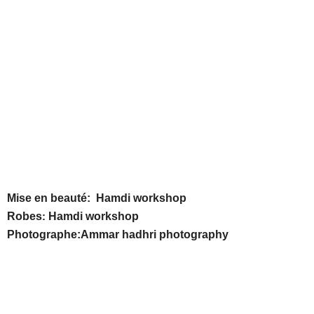
Mise en beauté:
Hamdi workshop
Robes
:
Hamdi workshop
Photographe:
Ammar hadhri photography