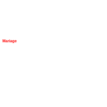
Mariage