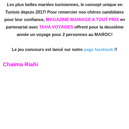
L
es plus belles mariées tunisiennes, le concept unique en
Tunisie depuis 2017! Pour remercier nos chères candidates
pour leur confiance,
MAGAZINE MARIAGE A TOUT PRIX
en
partenariat avec
TAHA VOYAGES
offrent pour la deuxième
année un voyage pour 2 personnes au MAROC!
Le jeu concours est lancé sur notre
page facebook
!!
Chaima Riahi