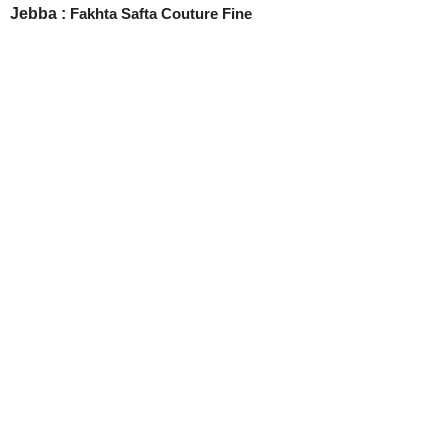
Jebba :
Fakhta Safta Couture Fine