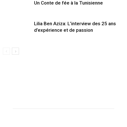
Un Conte de fée à la Tunisienne
Lilia Ben Aziza: L’interview des 25 ans
d’expérience et de passion