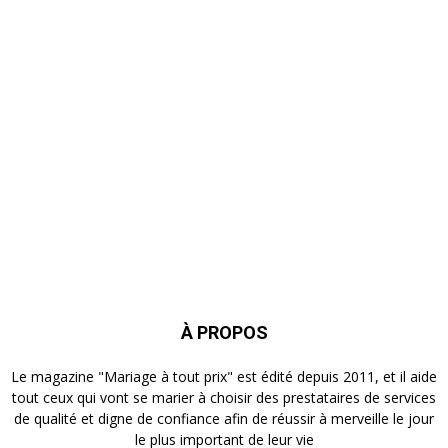
À PROPOS
Le magazine "Mariage à tout prix" est édité depuis 2011, et il aide
tout ceux qui vont se marier à choisir des prestataires de services
de qualité et digne de confiance afin de réussir à merveille le jour
le plus important de leur vie