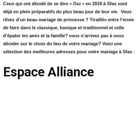
Ceux qui ont décidé de se dire « Oui » en 2018 à Sfax sont
déjà en plein préparatifs du plus beau jour de leur vie.
Vous
rêvez d’un beau mariage de princesse ? Tiraillés entre l’envie
de faire dans le classique, basique et traditionnel et celle
d’épater les amis et la famille? vous n’arrivez pas à vous
décider sur le choix du lieu de votre mariage?
Voici une
sélection des meilleures adresses pour votre mariage à Sfax :
Espace Alliance