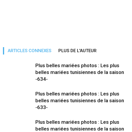
ARTICLES CONNEXES
PLUS DE L'AUTEUR
Plus belles mariées photos : Les plus
belles mariées tunisiennes de la saison
-634-
Plus belles mariées photos : Les plus
belles mariées tunisiennes de la saison
-633-
Plus belles mariées photos : Les plus
belles mariées tunisiennes de la saison