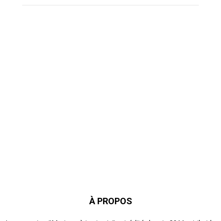
À PROPOS