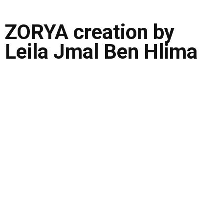
ZORYA creation by
Leila Jmal Ben Hlima