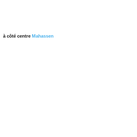
à côté centre
Mahassen