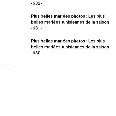
-632-
Plus belles mariées photos : Les plus
belles mariées tunisiennes de la saison
-631-
Plus belles mariées photos : Les plus
belles mariées tunisiennes de la saison
-630-