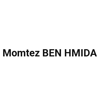
Momtez BEN HMIDA