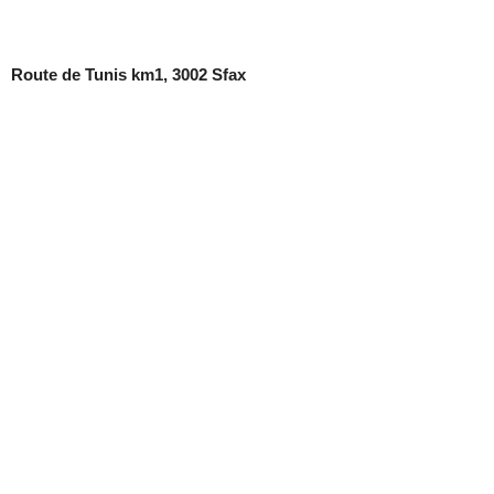
Route de Tunis km1, 3002 Sfax