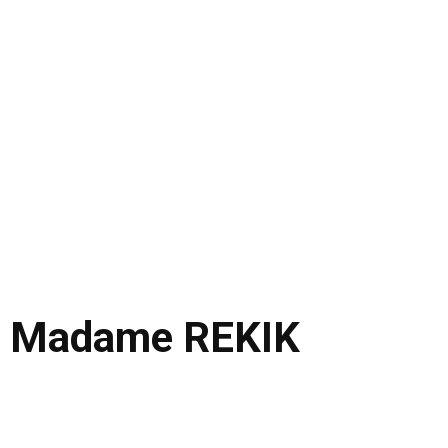
Madame REKIK