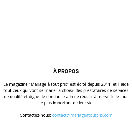
À PROPOS
Le magazine "Mariage à tout prix" est édité depuis 2011, et il aide
tout ceux qui vont se marier à choisir des prestataires de services
de qualité et digne de confiance afin de réussir à merveille le jour
le plus important de leur vie
Contactez-nous:
contact@mariageatoutprix.com