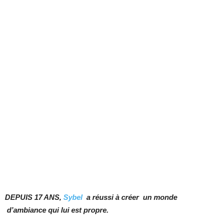
DEPUIS 17 ANS,
Sybel
a réussi à créer un monde
d’ambiance qui lui est propre.