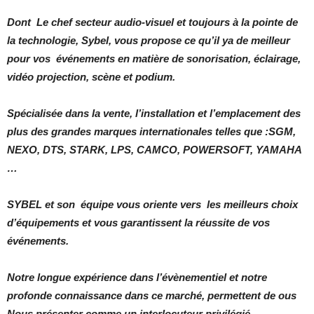
Dont Le chef secteur audio-visuel et toujours à la pointe de
la technologie, Sybel, vous propose ce qu’il ya de meilleur
pour vos événements en matière de sonorisation, éclairage,
vidéo projection, scène et podium.
Spécialisée dans la vente, l’installation et l’emplacement des
plus des grandes marques internationales telles que :SGM,
NEXO, DTS, STARK, LPS, CAMCO, POWERSOFT, YAMAHA
…
SYBEL et son équipe vous oriente vers les meilleurs choix
d’équipements et vous garantissent la réussite de vos
événements.
Notre longue expérience dans l’évènementiel et notre
profonde connaissance dans ce marché, permettent de ous
Nous présenter comme un interlocuteur privilégié.