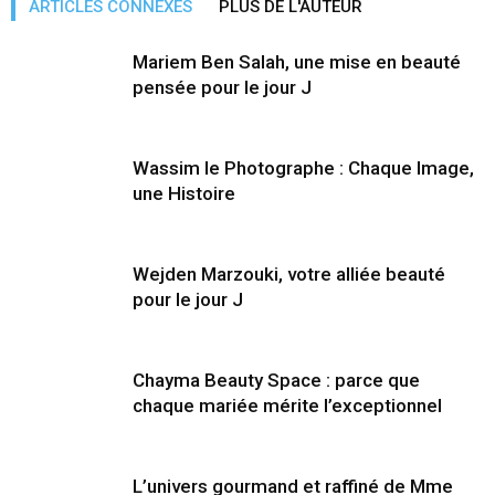
ARTICLES CONNEXES
PLUS DE L'AUTEUR
Mariem Ben Salah, une mise en beauté
pensée pour le jour J
Wassim le Photographe : Chaque Image,
une Histoire
Wejden Marzouki, votre alliée beauté
pour le jour J
Chayma Beauty Space : parce que
chaque mariée mérite l’exceptionnel
L’univers gourmand et raffiné de Mme