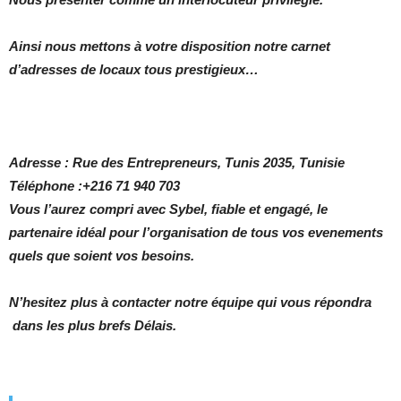
Ainsi nous mettons à votre disposition notre carnet
d’adresses de locaux tous prestigieux…
Adresse : Rue des Entrepreneurs, Tunis 2035, Tunisie
Téléphone :
+216 71 940 703
Vous l’aurez compri avec Sybel, fiable et engagé, le
partenaire idéal pour l’organisation de tous vos evenements
quels que soient vos besoins.
N’hesitez plus à contacter notre équipe qui vous répondra
dans les plus brefs Délais.