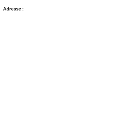
Adresse
: