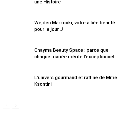
une Histoire
Wejden Marzouki, votre alliée beauté
pour le jour J
Chayma Beauty Space : parce que
chaque mariée mérite l’exceptionnel
L’univers gourmand et raffiné de Mme
Ksontini