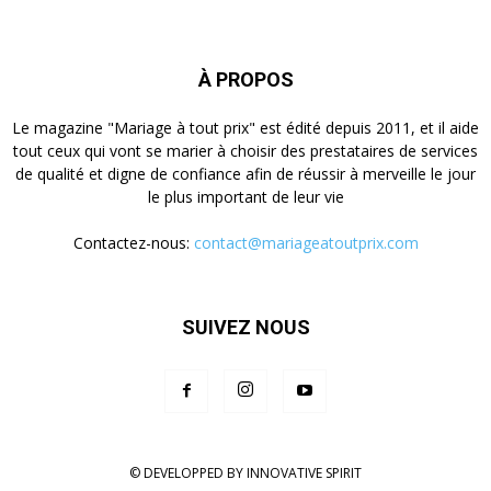
À PROPOS
Le magazine "Mariage à tout prix" est édité depuis 2011, et il aide
tout ceux qui vont se marier à choisir des prestataires de services
de qualité et digne de confiance afin de réussir à merveille le jour
le plus important de leur vie
Contactez-nous:
contact@mariageatoutprix.com
SUIVEZ NOUS
© DEVELOPPED BY INNOVATIVE SPIRIT