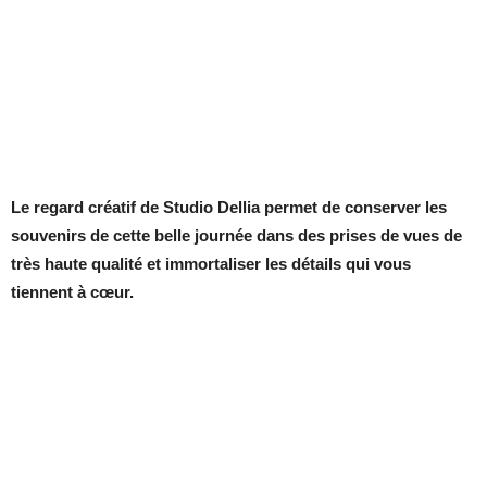
Le regard créatif de
Studio Dellia
permet de conserver les
souvenirs de cette belle journée dans des prises de vues de
très haute qualité et immortaliser les détails qui vous
tiennent à cœur.