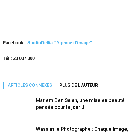
Facebook
:
StudioDellia “Agence d’image”
Tél
: 23 037 300
ARTICLES CONNEXES
PLUS DE L'AUTEUR
Mariem Ben Salah, une mise en beauté
pensée pour le jour J
Wassim le Photographe : Chaque Image,