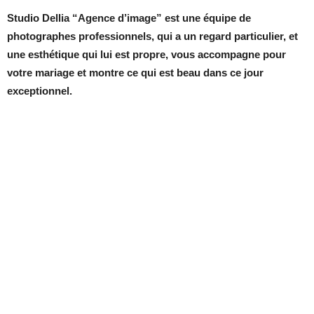
Studio Dellia “Agence d’image”
est une équipe de
photographes professionnels, qui a un regard particulier, et
une esthétique qui lui est propre, vous accompagne pour
votre mariage et montre ce qui est beau dans ce jour
exceptionnel.