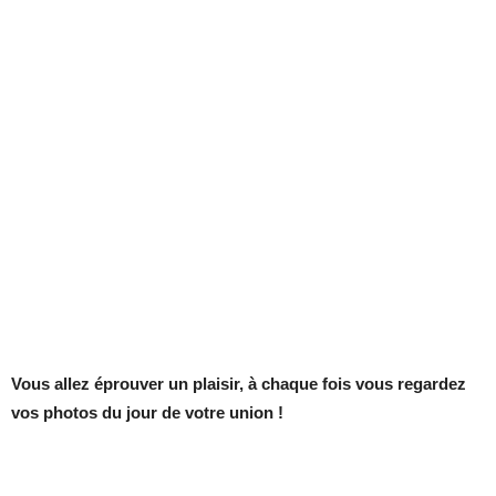
Vous allez éprouver un plaisir, à chaque fois vous regardez
vos photos du jour de votre union !