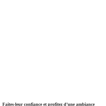
Faites-leur confiance et profitez d’une ambiance