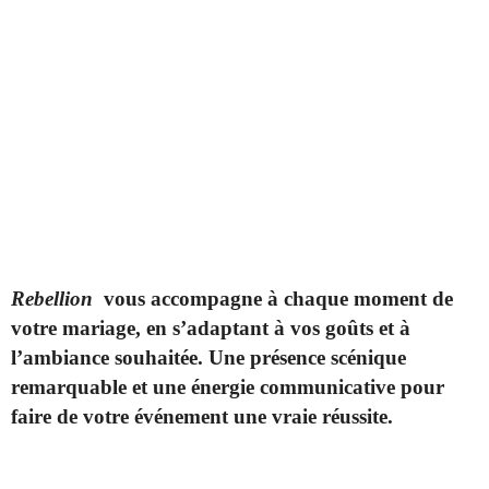
Rebellion
vous accompagne à chaque moment de
votre mariage, en s’adaptant à vos goûts et à
l’ambiance souhaitée. Une présence scénique
remarquable et une énergie communicative pour
faire de votre événement une vraie réussite.