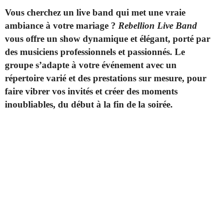
Vous cherchez un live band qui met une vraie
ambiance à votre mariage ?
Rebellion Live Band
vous offre un show dynamique et élégant, porté par
des musiciens professionnels et passionnés. Le
groupe s’adapte à votre événement avec un
répertoire varié et des prestations sur mesure, pour
faire vibrer vos invités et créer des moments
inoubliables, du début à la fin de la soirée.