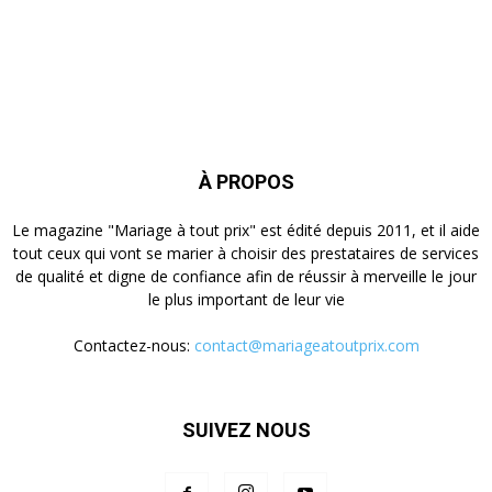
À PROPOS
Le magazine "Mariage à tout prix" est édité depuis 2011, et il aide
tout ceux qui vont se marier à choisir des prestataires de services
de qualité et digne de confiance afin de réussir à merveille le jour
le plus important de leur vie
Contactez-nous:
contact@mariageatoutprix.com
SUIVEZ NOUS