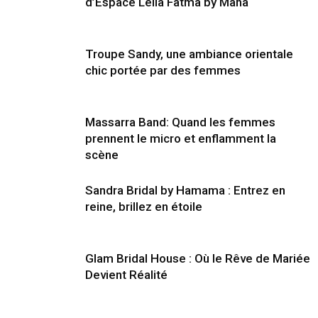
d’Espace Lella Fatma by Maha
Troupe Sandy, une ambiance orientale
chic portée par des femmes
Massarra Band: Quand les femmes
prennent le micro et enflamment la
scène
Sandra Bridal by Hamama : Entrez en
reine, brillez en étoile
Glam Bridal House : Où le Rêve de Mariée
Devient Réalité