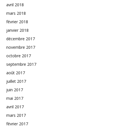
avril 2018
mars 2018
février 2018
janvier 2018
décembre 2017
novembre 2017
octobre 2017
septembre 2017
août 2017
juillet 2017
juin 2017
mai 2017
avril 2017
mars 2017
février 2017