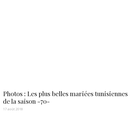
Photos : Les plus belles mariées tunisiennes
de la saison -70-
17 août 2018