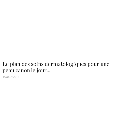
Le plan des soins dermatologiques pour une
peau canon le jour...
15 août 2018