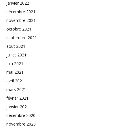
janvier 2022
décembre 2021
novembre 2021
octobre 2021
septembre 2021
août 2021
juillet 2021
juin 2021
mai 2021
avril 2021
mars 2021
février 2021
janvier 2021
décembre 2020
novembre 2020