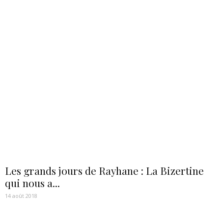
Les grands jours de Rayhane : La Bizertine
qui nous a...
14 août 2018