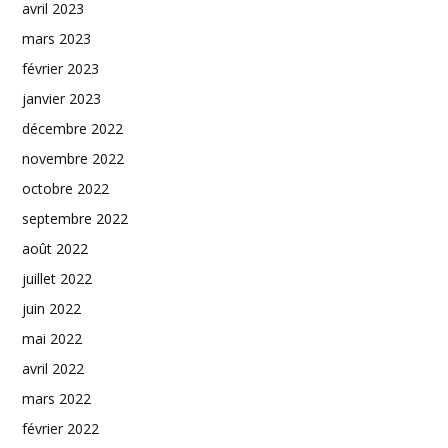
avril 2023
mars 2023
février 2023
janvier 2023
décembre 2022
novembre 2022
octobre 2022
septembre 2022
août 2022
juillet 2022
juin 2022
mai 2022
avril 2022
mars 2022
février 2022