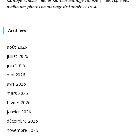
Mariage Tunisie | Belles Mariées Mariage Tunisie |
Top 5 des
dans
meilleures photos de mariage de l’année 2018 -8-
Archives
août 2026
juillet 2026
juin 2026
mai 2026
avril 2026
mars 2026
février 2026
janvier 2026
décembre 2025
novembre 2025