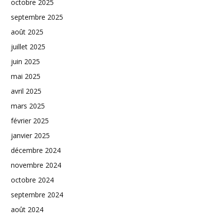
octobre 2025
septembre 2025
août 2025
juillet 2025
juin 2025
mai 2025
avril 2025
mars 2025
février 2025
janvier 2025
décembre 2024
novembre 2024
octobre 2024
septembre 2024
août 2024