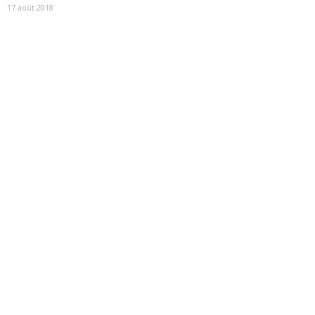
17 août 2018