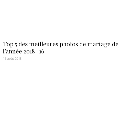
Top 5 des meilleures photos de mariage de
l’année 2018 -16-
16 août 2018