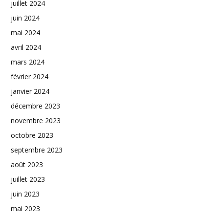
juillet 2024
juin 2024
mai 2024
avril 2024
mars 2024
février 2024
janvier 2024
décembre 2023
novembre 2023
octobre 2023
septembre 2023
août 2023
juillet 2023
juin 2023
mai 2023