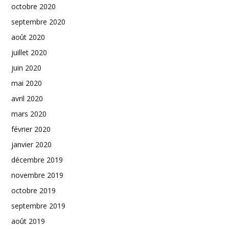
octobre 2020
septembre 2020
août 2020
juillet 2020
juin 2020
mai 2020
avril 2020
mars 2020
février 2020
janvier 2020
décembre 2019
novembre 2019
octobre 2019
septembre 2019
août 2019