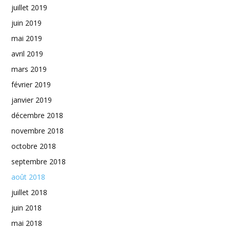
juillet 2019
juin 2019
mai 2019
avril 2019
mars 2019
février 2019
janvier 2019
décembre 2018
novembre 2018
octobre 2018
septembre 2018
août 2018
juillet 2018
juin 2018
mai 2018