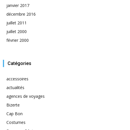
janvier 2017
décembre 2016
juillet 2011
juillet 2000
février 2000
Catégories
accessoires
actualités
agences de voyages
Bizerte
Cap Bon
Costumes