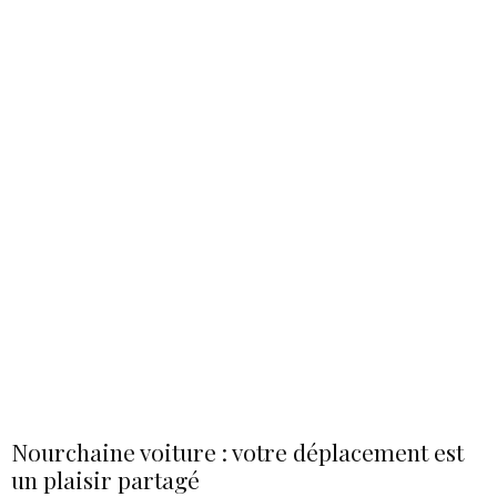
Nourchaine voiture : votre déplacement est
un plaisir partagé