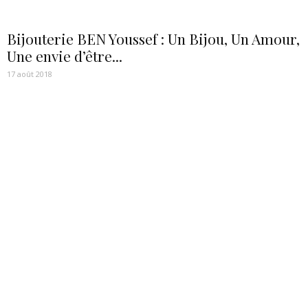
Bijouterie BEN Youssef : Un Bijou, Un Amour,
Une envie d’être...
17 août 2018