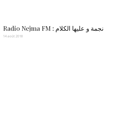
Radio Nejma FM : نجمة و عليها الكلام
14 août 2018