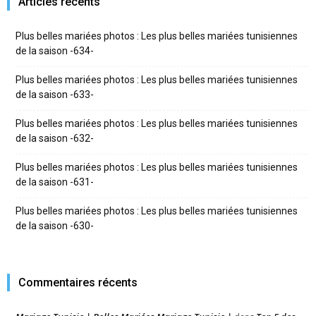
Articles récents
Plus belles mariées photos : Les plus belles mariées tunisiennes
de la saison -634-
Plus belles mariées photos : Les plus belles mariées tunisiennes
de la saison -633-
Plus belles mariées photos : Les plus belles mariées tunisiennes
de la saison -632-
Plus belles mariées photos : Les plus belles mariées tunisiennes
de la saison -631-
Plus belles mariées photos : Les plus belles mariées tunisiennes
de la saison -630-
Commentaires récents