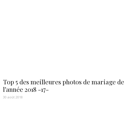
Top 5 des meilleures photos de mariage de
l’année 2018 -17-
30 août 2018