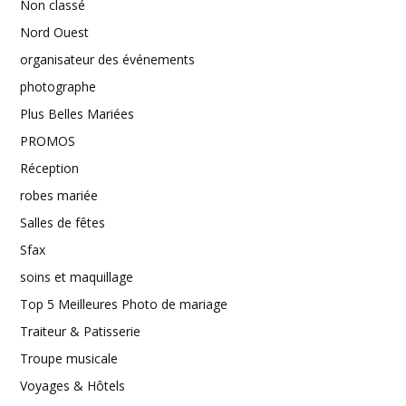
Non classé
Nord Ouest
organisateur des événements
photographe
Plus Belles Mariées
PROMOS
Réception
robes mariée
Salles de fêtes
Sfax
soins et maquillage
Top 5 Meilleures Photo de mariage
Traiteur & Patisserie
Troupe musicale
Voyages & Hôtels