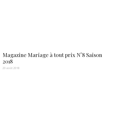
Magazine Mariage à tout prix N°8 Saison
2018
20 août 2018