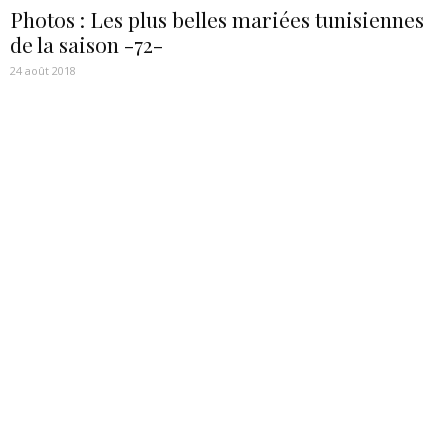
Photos : Les plus belles mariées tunisiennes
de la saison -72-
24 août 2018