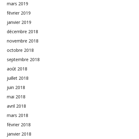
mars 2019
février 2019
janvier 2019
décembre 2018
novembre 2018
octobre 2018
septembre 2018
août 2018
juillet 2018
juin 2018
mai 2018
avril 2018
mars 2018
février 2018
janvier 2018