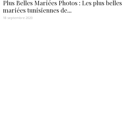
Plus Belles Mariées Photos : Les plus belles
mariées tunisiennes de...
18 septembre 2020