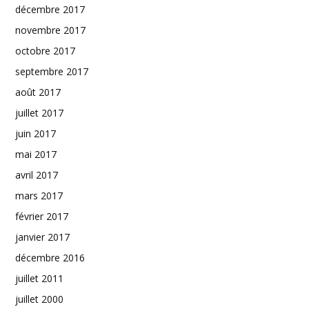
décembre 2017
novembre 2017
octobre 2017
septembre 2017
août 2017
juillet 2017
juin 2017
mai 2017
avril 2017
mars 2017
février 2017
janvier 2017
décembre 2016
juillet 2011
juillet 2000