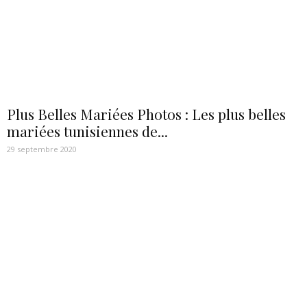
Plus Belles Mariées Photos : Les plus belles
mariées tunisiennes de...
29 septembre 2020