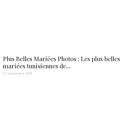
Plus Belles Mariées Photos : Les plus belles
mariées tunisiennes de...
11 septembre 2020