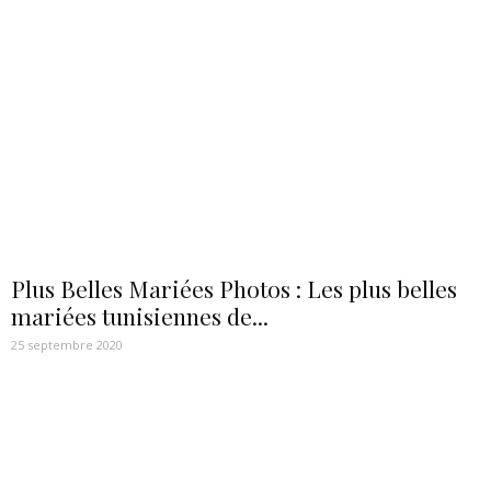
Plus Belles Mariées Photos : Les plus belles
mariées tunisiennes de...
25 septembre 2020