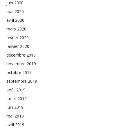
juin 2020
mai 2020
avril 2020
mars 2020
février 2020
janvier 2020
décembre 2019
novembre 2019
octobre 2019
septembre 2019
août 2019
juillet 2019
juin 2019
mai 2019
avril 2019