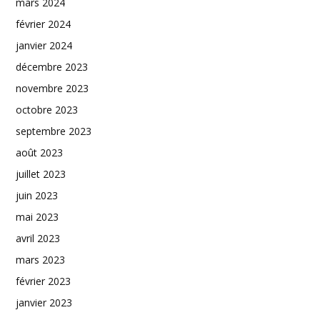
mars 2024
février 2024
janvier 2024
décembre 2023
novembre 2023
octobre 2023
septembre 2023
août 2023
juillet 2023
juin 2023
mai 2023
avril 2023
mars 2023
février 2023
janvier 2023