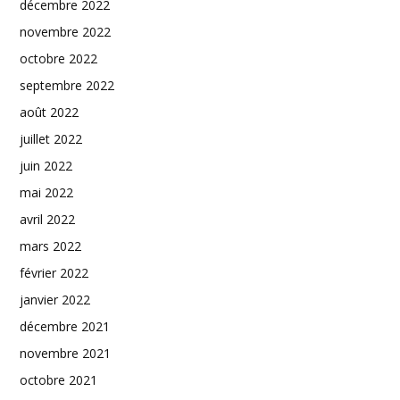
décembre 2022
novembre 2022
octobre 2022
septembre 2022
août 2022
juillet 2022
juin 2022
mai 2022
avril 2022
mars 2022
février 2022
janvier 2022
décembre 2021
novembre 2021
octobre 2021