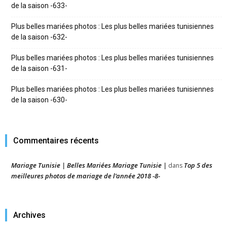
de la saison -633-
Plus belles mariées photos : Les plus belles mariées tunisiennes
de la saison -632-
Plus belles mariées photos : Les plus belles mariées tunisiennes
de la saison -631-
Plus belles mariées photos : Les plus belles mariées tunisiennes
de la saison -630-
Commentaires récents
Mariage Tunisie | Belles Mariées Mariage Tunisie |
Top 5 des
dans
meilleures photos de mariage de l’année 2018 -8-
Archives