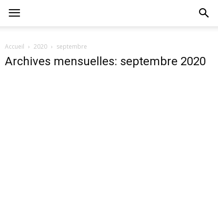
Accueil
2020
septembre
Archives mensuelles: septembre 2020