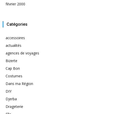
février 2000
Catégories
accessoires
actualités
agences de voyages
Bizerte
Cap Bon
Costumes
Dans ma Région
DIY
Djerba
Drageterie