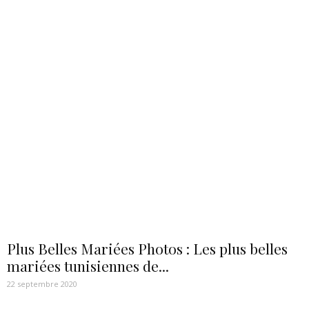
Plus Belles Mariées Photos : Les plus belles
mariées tunisiennes de...
22 septembre 2020