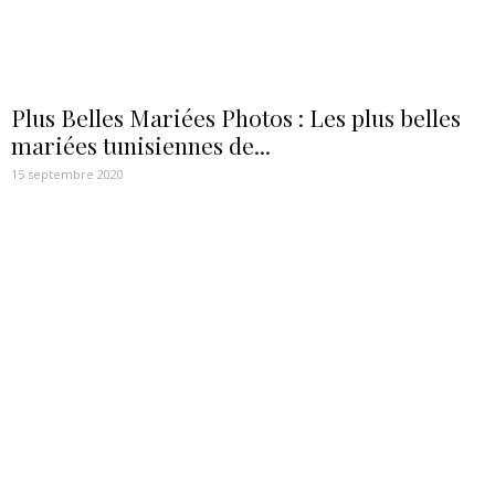
Plus Belles Mariées Photos : Les plus belles
mariées tunisiennes de...
15 septembre 2020