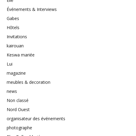
Elle
Événements & Interviews
Gabes
Hôtels
Invitations
kairouan
Keswa mariée
Lui
magazine
meubles & decoration
news
Non classé
Nord Ouest
organisateur des événements
photographe