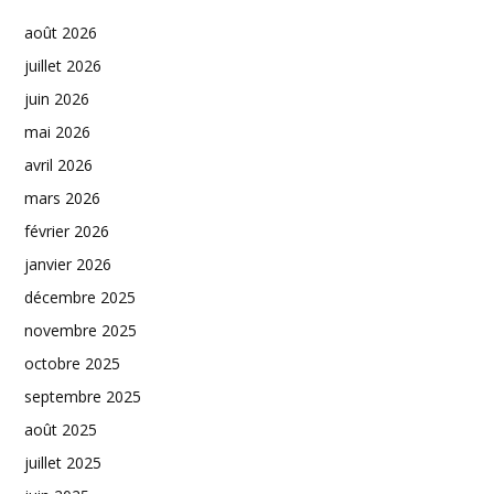
août 2026
juillet 2026
juin 2026
mai 2026
avril 2026
mars 2026
février 2026
janvier 2026
décembre 2025
novembre 2025
octobre 2025
septembre 2025
août 2025
juillet 2025