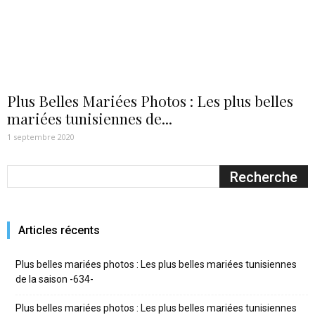
Plus Belles Mariées Photos : Les plus belles
mariées tunisiennes de...
1 septembre 2020
Articles récents
Plus belles mariées photos : Les plus belles mariées tunisiennes
de la saison -634-
Plus belles mariées photos : Les plus belles mariées tunisiennes