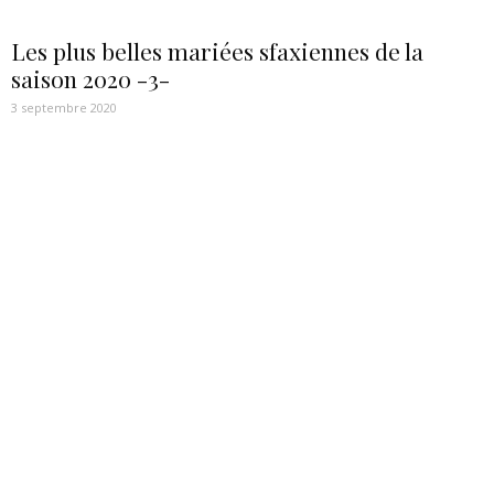
Les plus belles mariées sfaxiennes de la
saison 2020 -3-
3 septembre 2020