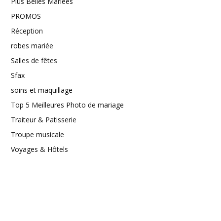
Plus Belles Mariées
PROMOS
Réception
robes mariée
Salles de fêtes
Sfax
soins et maquillage
Top 5 Meilleures Photo de mariage
Traiteur & Patisserie
Troupe musicale
Voyages & Hôtels