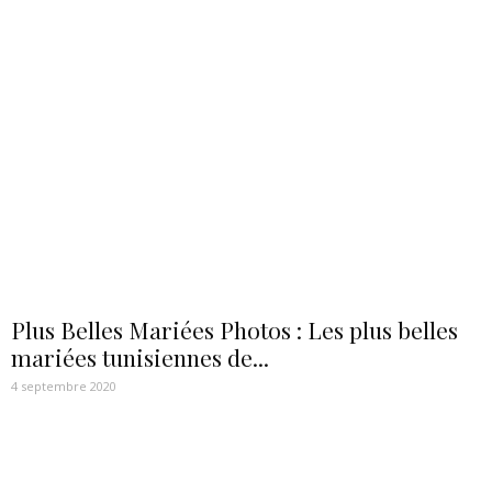
Plus Belles Mariées Photos : Les plus belles
mariées tunisiennes de...
4 septembre 2020