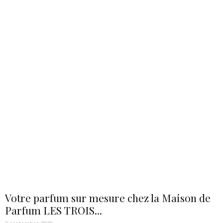
Votre parfum sur mesure chez la Maison de
Parfum LES TROIS...