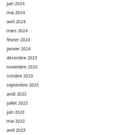
juin 2024
mai 2024
avril 2024
mars 2024
février 2024
janvier 2024
décembre 2023
novembre 2023
octobre 2023
septembre 2023
août 2023
juillet 2023
juin 2023
mai 2023
avril 2023