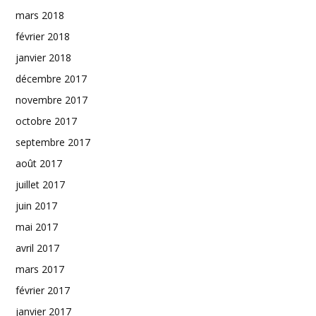
mars 2018
février 2018
janvier 2018
décembre 2017
novembre 2017
octobre 2017
septembre 2017
août 2017
juillet 2017
juin 2017
mai 2017
avril 2017
mars 2017
février 2017
janvier 2017