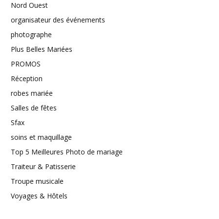
Nord Ouest
organisateur des événements
photographe
Plus Belles Mariées
PROMOS
Réception
robes mariée
Salles de fêtes
Sfax
soins et maquillage
Top 5 Meilleures Photo de mariage
Traiteur & Patisserie
Troupe musicale
Voyages & Hôtels