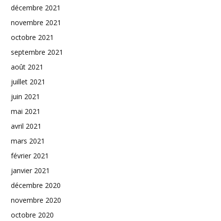
décembre 2021
novembre 2021
octobre 2021
septembre 2021
août 2021
juillet 2021
juin 2021
mai 2021
avril 2021
mars 2021
février 2021
janvier 2021
décembre 2020
novembre 2020
octobre 2020