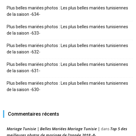
Plus belles mariées photos : Les plus belles mariées tunisiennes
de la saison -634-
Plus belles mariées photos : Les plus belles mariées tunisiennes
de la saison -633-
Plus belles mariées photos : Les plus belles mariées tunisiennes
de la saison -632-
Plus belles mariées photos : Les plus belles mariées tunisiennes
de la saison -631-
Plus belles mariées photos : Les plus belles mariées tunisiennes
de la saison -630-
Commentaires récents
Mariage Tunisie | Belles Mariées Mariage Tunisie |
Top 5 des
dans
meilleures photos de mariage de l’année 2018 -8-