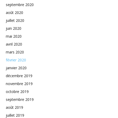
septembre 2020
août 2020
juillet 2020
juin 2020
mai 2020
avril 2020
mars 2020
février 2020
janvier 2020
décembre 2019
novembre 2019
octobre 2019
septembre 2019
août 2019
juillet 2019