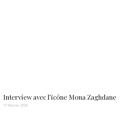
Interview avec l’icône Mona Zaghdane
17 février 2020