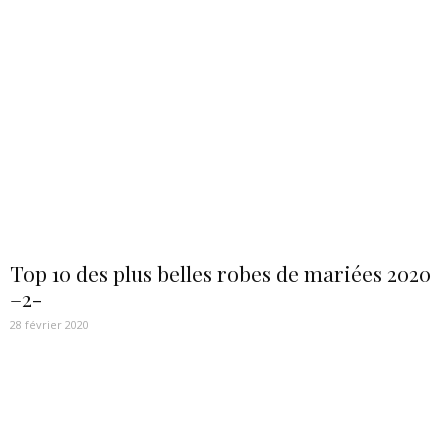
Top 10 des plus belles robes de mariées 2020
–2-
28 février 2020