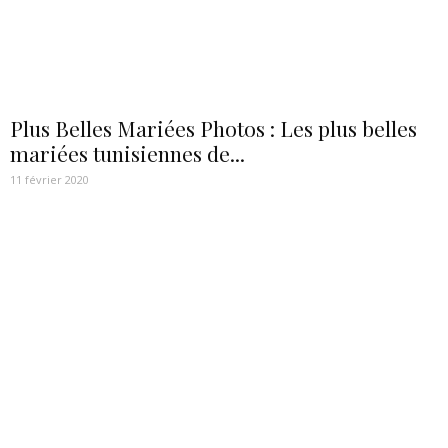
Plus Belles Mariées Photos : Les plus belles
mariées tunisiennes de...
11 février 2020