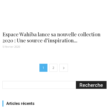
Espace Wahiba lance sa nouvelle collection
2020 : Une source d’inspiration...
5 février 2020
1
2
Articles récents