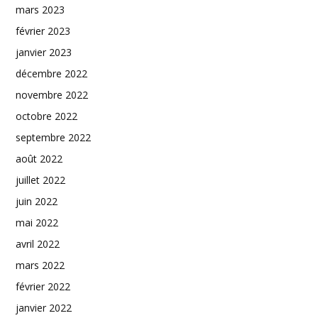
mars 2023
février 2023
janvier 2023
décembre 2022
novembre 2022
octobre 2022
septembre 2022
août 2022
juillet 2022
juin 2022
mai 2022
avril 2022
mars 2022
février 2022
janvier 2022