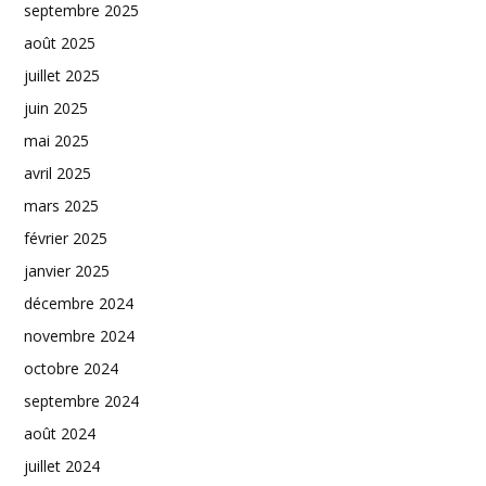
septembre 2025
août 2025
juillet 2025
juin 2025
mai 2025
avril 2025
mars 2025
février 2025
janvier 2025
décembre 2024
novembre 2024
octobre 2024
septembre 2024
août 2024
juillet 2024