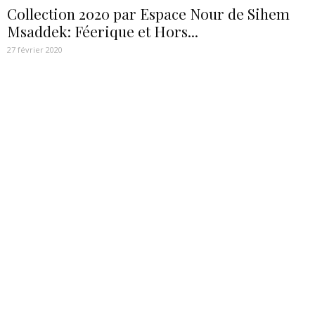
Collection 2020 par Espace Nour de Sihem
Msaddek: Féerique et Hors...
27 février 2020