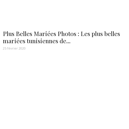
Plus Belles Mariées Photos : Les plus belles
mariées tunisiennes de...
25 février 2020