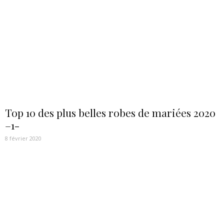
Top 10 des plus belles robes de mariées 2020
–1-
8 février 2020