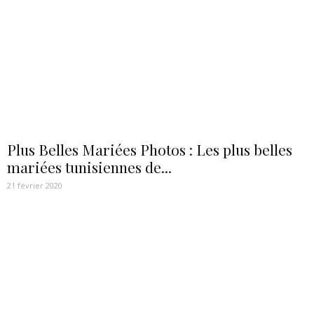
Plus Belles Mariées Photos : Les plus belles
mariées tunisiennes de...
21 février 2020