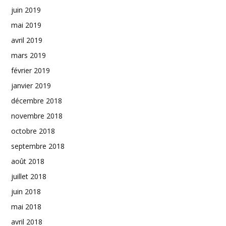
juin 2019
mai 2019
avril 2019
mars 2019
février 2019
janvier 2019
décembre 2018
novembre 2018
octobre 2018
septembre 2018
août 2018
juillet 2018
juin 2018
mai 2018
avril 2018