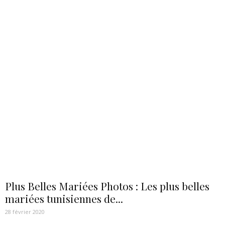
Plus Belles Mariées Photos : Les plus belles
mariées tunisiennes de...
28 février 2020