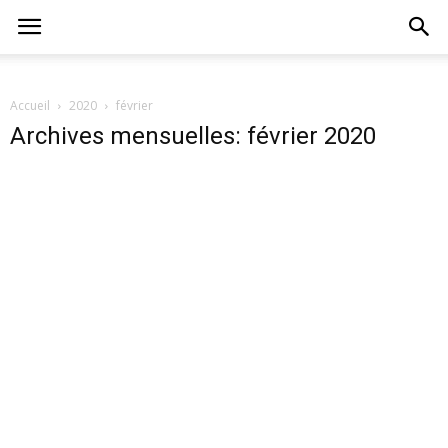
Accueil
2020
février
Archives mensuelles: février 2020