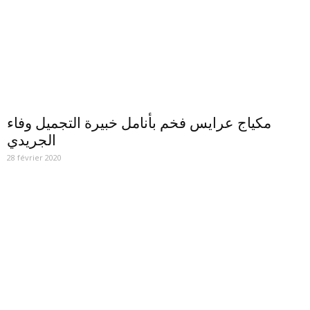
مكياج عرايس فخم بأنامل خبيرة التجميل وفاء
الجريدي
28 février 2020