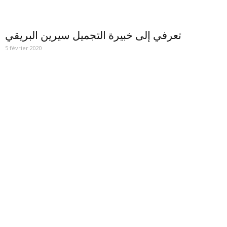
تعرفي إلى خبيرة التجميل سيرين البريقي
5 février 2020