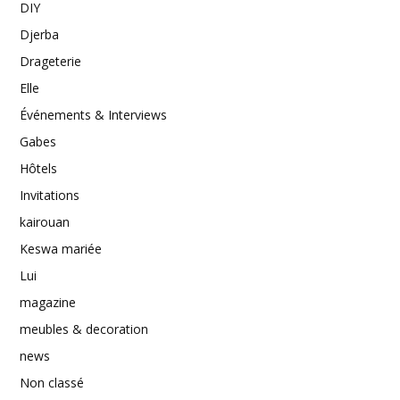
DIY
Djerba
Drageterie
Elle
Événements & Interviews
Gabes
Hôtels
Invitations
kairouan
Keswa mariée
Lui
magazine
meubles & decoration
news
Non classé