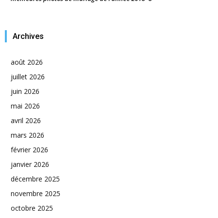
Archives
août 2026
juillet 2026
juin 2026
mai 2026
avril 2026
mars 2026
février 2026
janvier 2026
décembre 2025
novembre 2025
octobre 2025