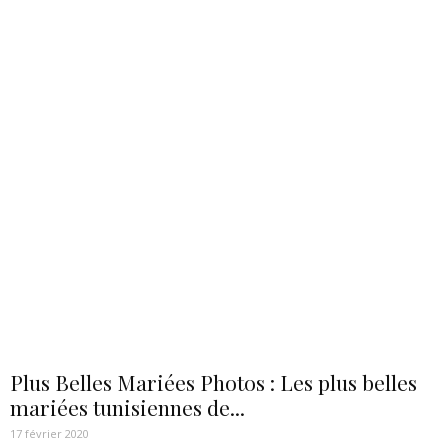
Plus Belles Mariées Photos : Les plus belles
mariées tunisiennes de...
17 février 2020