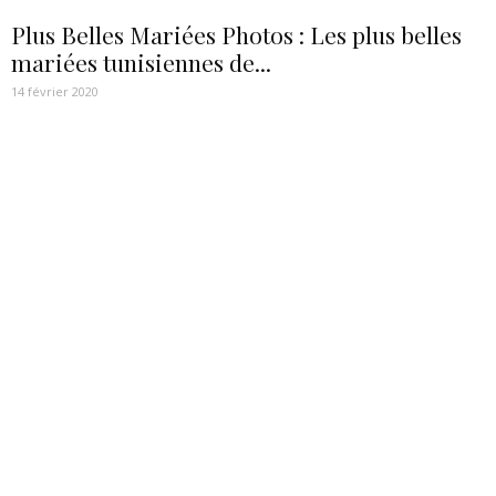
Plus Belles Mariées Photos : Les plus belles
mariées tunisiennes de...
14 février 2020