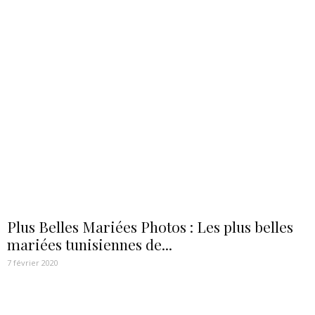
Plus Belles Mariées Photos : Les plus belles
mariées tunisiennes de...
7 février 2020