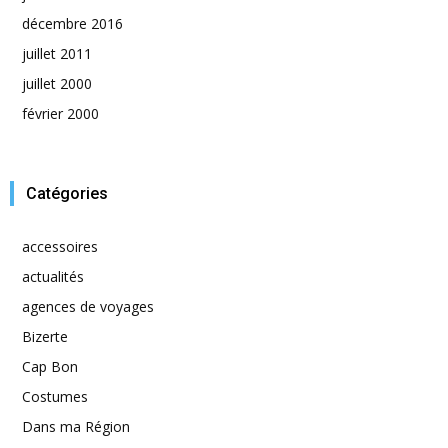
décembre 2016
juillet 2011
juillet 2000
février 2000
Catégories
accessoires
actualités
agences de voyages
Bizerte
Cap Bon
Costumes
Dans ma Région